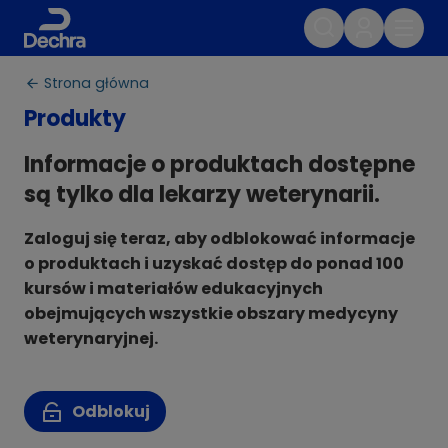
Strona główna
Produkty
Informacje o produktach dostępne
są tylko dla lekarzy weterynarii.
Zaloguj się teraz, aby odblokować informacje
o produktach i uzyskać dostęp do ponad 100
kursów i materiałów edukacyjnych
obejmujących wszystkie obszary medycyny
weterynaryjnej.
Odblokuj