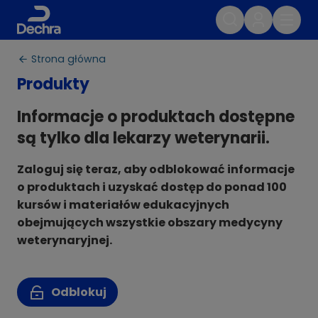
Strona główna
Produkty
Informacje o produktach dostępne
są tylko dla lekarzy weterynarii.
Zaloguj się teraz, aby odblokować informacje
o produktach i uzyskać dostęp do ponad 100
kursów i materiałów edukacyjnych
obejmujących wszystkie obszary medycyny
weterynaryjnej.
Odblokuj