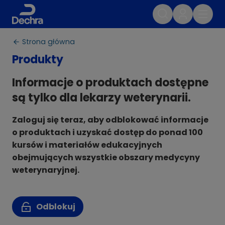
Strona główna
Produkty
Informacje o produktach dostępne
są tylko dla lekarzy weterynarii.
Zaloguj się teraz, aby odblokować informacje
o produktach i uzyskać dostęp do ponad 100
kursów i materiałów edukacyjnych
obejmujących wszystkie obszary medycyny
weterynaryjnej.
Odblokuj