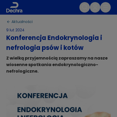
Aktualności
9 lut 2024
Konferencja Endokrynologia i
nefrologia psów i kotów
Z wielką przyjemnością zapraszamy na nasze
wiosenne spotkania endokrynologiczno-
nefrologiczne.