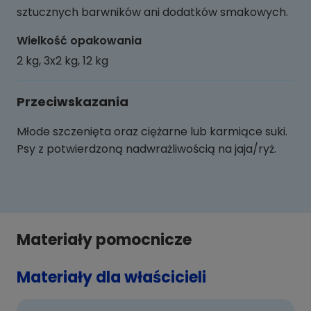
sztucznych barwników ani dodatków smakowych.
Wielkość opakowania
2 kg, 3x2 kg, 12 kg
Przeciwskazania
Młode szczenięta oraz ciężarne lub karmiące suki.
Psy z potwierdzoną nadwrażliwością na jaja/ryż.
Materiały pomocnicze
Materiały dla właścicieli