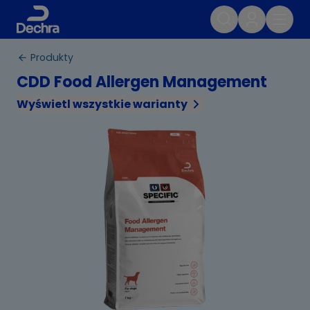
Produkty
CDD Food Allergen Management
Wyświetl wszystkie warianty