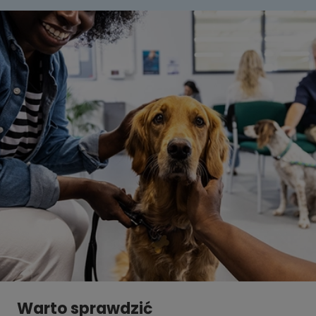
Warto sprawdzić