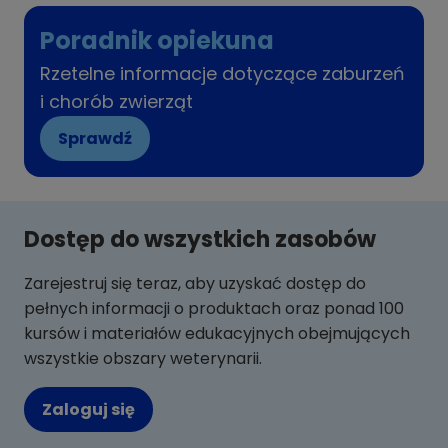
Poradnik opiekuna
Rzetelne informacje dotyczące zaburzeń
i chorób zwierząt
Sprawdź
Dostęp do wszystkich zasobów
Zarejestruj się teraz, aby uzyskać dostęp do
pełnych informacji o produktach oraz ponad 100
kursów i materiałów edukacyjnych obejmujących
wszystkie obszary weterynarii.
Zaloguj się