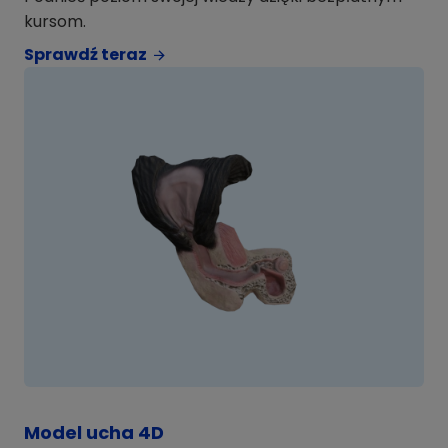
kursom.
Sprawdź teraz
Model ucha 4D