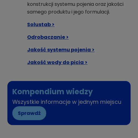
konstrukcji systemu pojenia oraz jakości
samego produktu i jego formulacji.
Solustab >
Odrobaczanie >
Jakość systemu pojenia >
Jakość wody do picia >
Kompendium wiedzy
Wszystkie informacje w jednym miejscu
Sprawdź