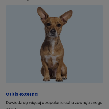
Otitis externa
Dowiedz się więcej o zapaleniu ucha zewnętrznego
u psa.