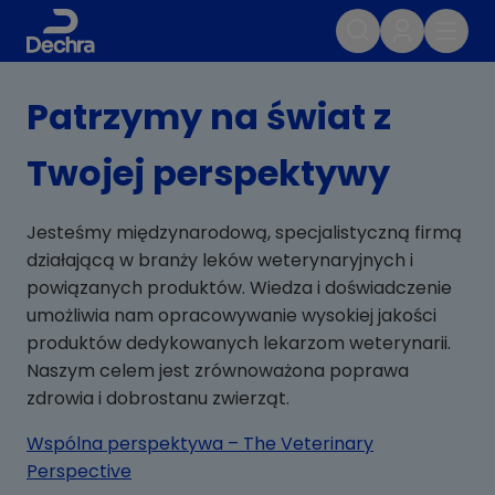
Patrzymy na świat z
Twojej perspektywy
Jesteśmy międzynarodową, specjalistyczną firmą
działającą w branży leków weterynaryjnych i
powiązanych produktów. Wiedza i doświadczenie
umożliwia nam opracowywanie wysokiej jakości
produktów dedykowanych lekarzom weterynarii.
Naszym celem jest zrównoważona poprawa
zdrowia i dobrostanu zwierząt.
Wspólna perspektywa – The Veterinary
Perspective